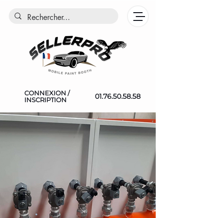
CONNEXION /
01.76.50.58.58
INSCRIPTION