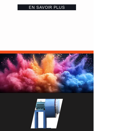
EN SAVOIR PLUS