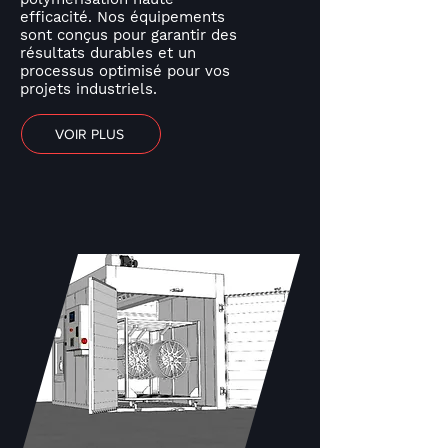
efficacité. Nos équipements
sont conçus pour garantir des
résultats durables et un
processus optimisé pour vos
projets industriels.
VOIR PLUS