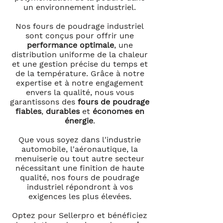
un environnement industriel.
Nos fours de poudrage industriel
sont conçus pour offrir une
performance optimale
, une
distribution uniforme de la chaleur
et une gestion précise du temps et
de la température. Grâce à notre
expertise et à notre engagement
envers la qualité, nous vous
garantissons des
fours de poudrage
fiables
,
durables
et
économes en
énergie
.
Que vous soyez dans l'industrie
automobile, l'aéronautique, la
menuiserie ou tout autre secteur
nécessitant une finition de haute
qualité, nos fours de poudrage
industriel répondront à vos
exigences les plus élevées.
Optez pour Sellerpro et bénéficiez