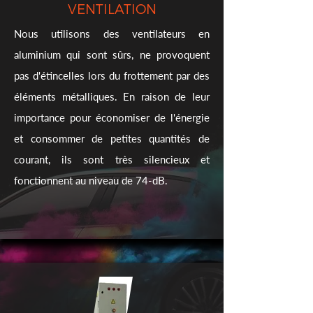
VENTILATION
Nous utilisons des ventilateurs en
aluminium qui sont sûrs, ne provoquent
pas d'étincelles lors du frottement par des
éléments métalliques. En raison de leur
importance pour économiser de l'énergie
et consommer de petites quantités de
courant, ils sont très silencieux et
fonctionnent au niveau de 74-dB.