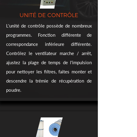
UNITÉ DE CONTRÔLE
L'unité de contrôle possède de nombreux
programmes. Fonction différente de
correspondance inférieure différente.
Contrôlez le ventilateur marche / arrêt,
ajustez la plage de temps de l'impulsion
pour nettoyer les filtres, faites monter et
descendre la trémie de récupération de
poudre.