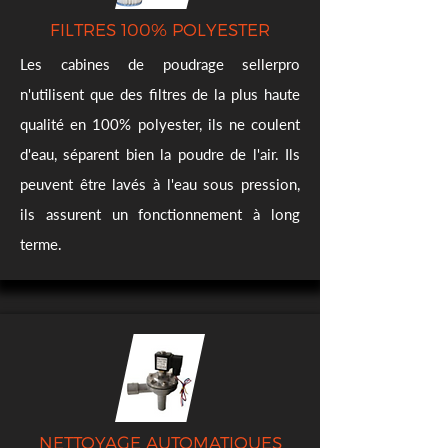
FILTRES 100% POLYESTER
Les cabines de poudrage sellerpro
n'utilisent que des filtres de la plus haute
qualité en 100% polyester, ils ne coulent
d'eau, séparent bien la poudre de l'air. Ils
peuvent être lavés à l'eau sous pression,
ils assurent un fonctionnement à long
terme.
NETTOYAGE AUTOMATIQUES