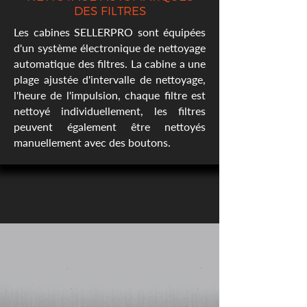
DES FILTRES
Les cabines SELLERPRO sont équipées
d'un système électronique de nettoyage
automatique des filtres. La cabine a une
plage ajustée d'intervalle de nettoyage,
l'heure de l'impulsion, chaque filtre est
nettoyé individuellement, les filtres
peuvent également être nettoyés
manuellement avec des boutons.