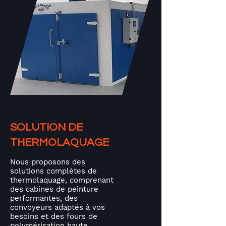
SOLUTION DE
THERMOLAQUAGE
Nous proposons des
solutions complètes de
thermolaquage, comprenant
des cabines de peinture
performantes, des
convoyeurs adaptés à vos
besoins et des fours de
polymérisation haute