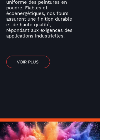
uniforme des peintures en
poudre. Fiables et
écoénergétiques, nos fours
assurent une finition durable
et de haute qualité,
répondant aux exigences des
applications industrielles.
VOIR PLUS