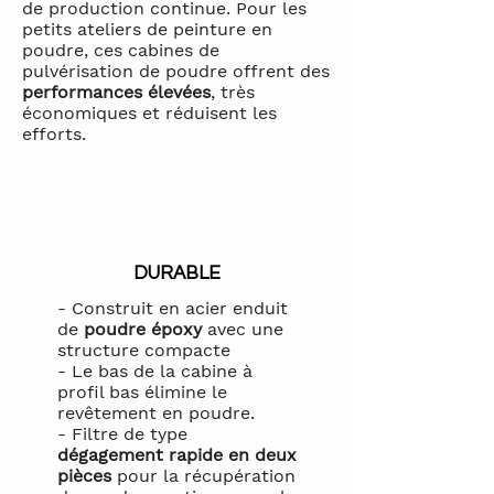
de production continue. Pour les
petits ateliers de peinture en
poudre, ces cabines de
pulvérisation de poudre offrent des
performances élevées
, très
économiques et réduisent les
efforts. ​
DURABLE
- Construit en acier enduit
de
poudre époxy
avec une
structure compacte
- Le bas de la cabine à
profil bas élimine le
revêtement en poudre.
- Filtre de type
dégagement rapide en deux
pièces
pour la récupération