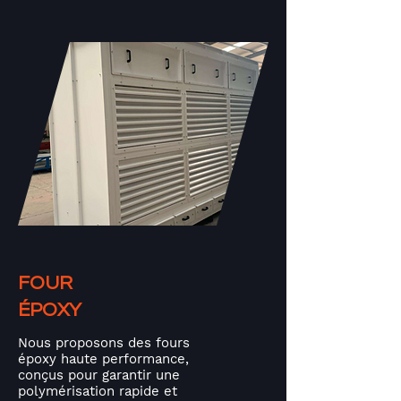
FOUR
ÉPOXY
Nous proposons des fours
époxy haute performance,
conçus pour garantir une
polymérisation rapide et