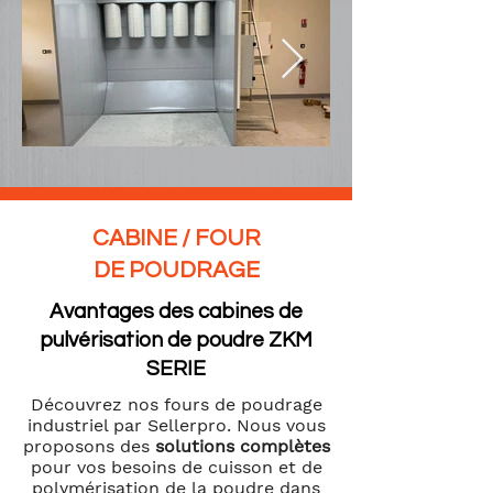
CABINE / FOUR
DE POUDRAGE
Avantages des cabines de
pulvérisation de poudre ZKM
SERIE
Découvrez nos fours de poudrage
industriel par Sellerpro. Nous vous
proposons des
solutions complètes
pour vos besoins de cuisson et de
polymérisation de la poudre dans