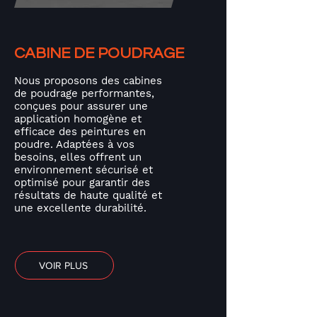
CABINE DE POUDRAGE
Nous proposons des cabines
de poudrage performantes,
conçues pour assurer une
application homogène et
efficace des peintures en
poudre. Adaptées à vos
besoins, elles offrent un
environnement sécurisé et
optimisé pour garantir des
résultats de haute qualité et
une excellente durabilité.
VOIR PLUS