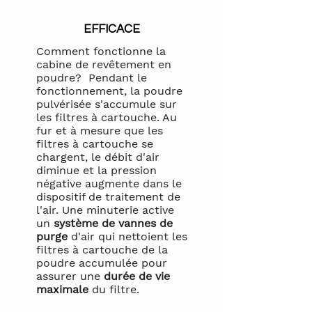
EFFICACE
Comment fonctionne la
cabine de revêtement en
poudre? ​ Pendant le
fonctionnement, la poudre
pulvérisée s'accumule sur
les filtres à cartouche. Au
fur et à mesure que les
filtres à cartouche se
chargent, le débit d'air
diminue et la pression
négative augmente dans le
dispositif de traitement de
l'air. Une minuterie active
un
système de vannes de
purge
d'air qui nettoient les
filtres à cartouche de la
poudre accumulée pour
assurer une
durée de vie
maximale
du filtre
.​