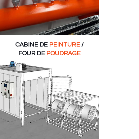
CABINE DE
PEINTURE
/
FOUR DE
POUDRAGE