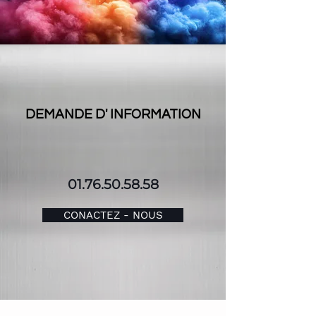
DEMANDE D' INFORMATION
01.76.50.58.58
CONACTEZ - NOUS