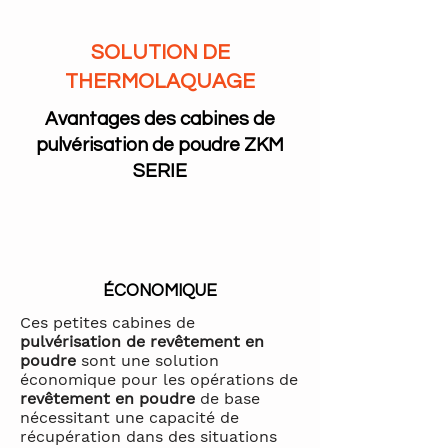
SOLUTION DE
THERMOLAQUAGE
Avantages des cabines de
pulvérisation de poudre ZKM
SERIE
ÉCONOMIQUE
Ces petites cabines de
pulvérisation de revêtement en
poudre
sont une solution
économique pour les opérations de
revêtement en poudre
de base
nécessitant une capacité de
récupération dans des situations