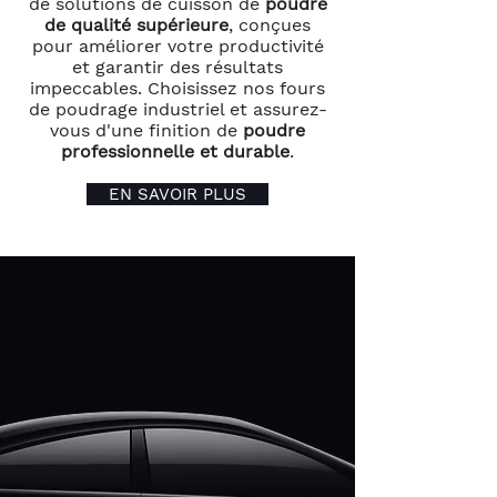
de solutions de cuisson de
poudre
de qualité supérieure
, conçues
pour améliorer votre productivité
et garantir des résultats
impeccables. Choisissez nos fours
de poudrage industriel et assurez-
vous d'une finition de
poudre
professionnelle et durable
.
EN SAVOIR PLUS