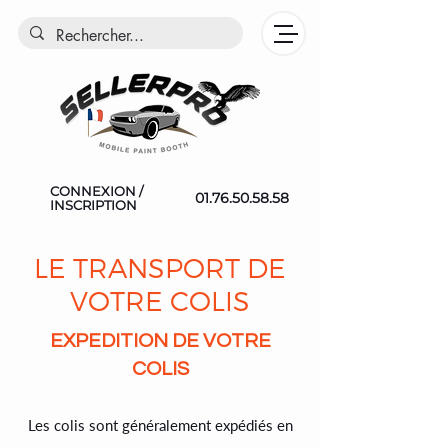
CONNEXION /
01.76.50.58.58
INSCRIPTION
LE TRANSPORT DE
VOTRE COLIS
EXPEDITION DE VOTRE
COLIS
Les colis sont généralement expédiés en