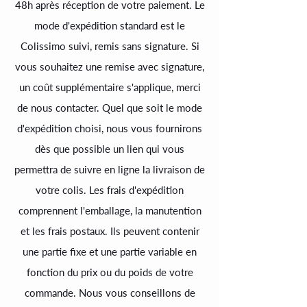
48h après réception de votre paiement. Le
mode d'expédition standard est le
Colissimo suivi, remis sans signature. Si
vous souhaitez une remise avec signature,
un coût supplémentaire s'applique, merci
de nous contacter. Quel que soit le mode
d'expédition choisi, nous vous fournirons
dès que possible un lien qui vous
permettra de suivre en ligne la livraison de
votre colis. Les frais d'expédition
comprennent l'emballage, la manutention
et les frais postaux. Ils peuvent contenir
une partie fixe et une partie variable en
fonction du prix ou du poids de votre
commande. Nous vous conseillons de