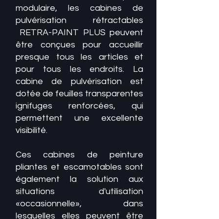
modulaire, les cabines de
pulvérisation rétractables
RETRA-PAINT PLUS peuvent
être conçues pour accueillir
presque tous les articles et
pour tous les endroits. La
cabine de pulvérisation est
dotée de feuilles transparentes
ignifuges renforcées, qui
permettent une excellente
visibilité.
Ces cabines de peinture
pliantes et escamotables sont
également la solution aux
situations d'utilisation
«occasionnelle», dans
lesquelles elles peuvent être