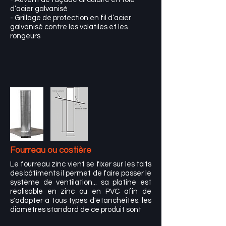
d’acier galvanisé
- Grillage de protection en fil d’acier
galvanisé contre les volatiles et les
rongeurs
Fourreau ou costière
Le fourreau zinc vient se fixer sur les toits
des bâtiments il permet de faire passer le
système de ventilation... sa platine est
réalisable en zinc ou en PVC afin de
s'adapter à tous types d'étanchéités. les
diamètres standard de ce produit sont