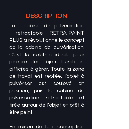
DESCRIPTION
La cabine de pulvérisation
rétractable RETRA-PAINT
PLUS a révolutionné le concept
de la cabine de pulvérisation.
C'est la solution idéale pour
peindre des objets lourds ou
difficiles à gérer. Toute la zone
de travail est repliée, l'objet à
pulvériser est soulevé en
position, puis la cabine de
pulvérisation rétractable et
tirée autour de l'objet et prêt à
être peint.
En raison de leur conception