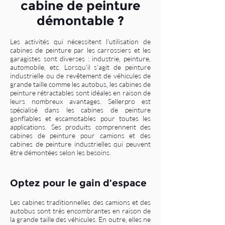
cabine de peinture
démontable ?
Les activités qui nécessitent l'utilisation de
cabines de peinture par les carrossiers et les
garagistes sont diverses : industrie, peinture,
automobile, etc. Lorsqu'il s'agit de peinture
industrielle ou de revêtem
ent de véhicules de
grande taille comme les autobus, les cabines de
peinture rétractables sont idéales en raison de
leurs nombreux avantages. Sellerpro est
spécialisé dans les cabines de peinture
gonflables et escamotables pour toutes les
applications. Ses produits comprennent des
cabines de peinture pour camions et des
cabines de peinture industrielles qui peuvent
être démontées selon les besoins.
Optez pour le gain d’espace
Les cabines traditionnelles des camions et des
autobus sont très encombrantes en raison de
la grande taille des véhicules. En outre, elles ne