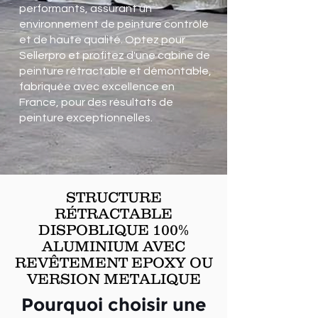
performants, assurant un
environnement de peinture contrôlé
et de haute qualité. Optez pour
Sellerpro et profitez d'une cabine de
peinture rétractable et démontable,
fabriquée avec excellence en
France, pour des résultats de
peinture exceptionnelles.
STRUCTURE
RÉTRACTABLE
DISPOBLIQUE 100%
ALUMINIUM AVEC
REVÊTEMENT EPOXY OU
VERSION METALIQUE
Pourquoi choisir une