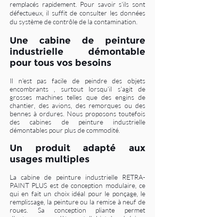
remplacés rapidement. Pour savoir s'ils sont
défectueux, il suffit de consulter les données
du système de contrôle de la contamination.
Une cabine de peinture
industrielle démontable
pour tous vos besoins
Il n'est pas facile de peindre des objets
encombrants , surtout lorsqu'il s'agit de
grosses machines telles que des engins de
chantier, des avions, des remorques ou des
bennes à ordures. Nous proposons toutefois
des cabines de peinture industrielle
démontables pour plus de commodité.
Un produit adapté aux
usages multiples
La cabine de peinture industrielle RETRA-
PAINT PLUS est de conception modulaire, ce
qui en fait un choix idéal pour le ponçage, le
remplissage, la peinture ou la remise à neuf de
roues. Sa conception pliante permet