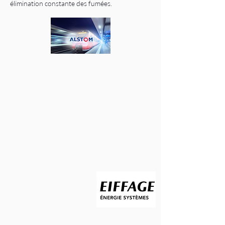
élimination constante des fumées.