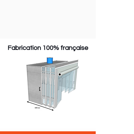
Fabrication 100% française