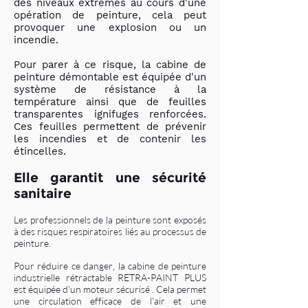
des niveaux extrêmes au cours d'une
opération de peinture, cela peut
provoquer une explosion ou un
incendie.
Po
ur parer à ce risque, la cabine de
peinture démontable est équipée d'un
système de résistance à la
température ainsi que de feuilles
transparentes ignifuges renforcées.
Ces feuilles permettent de prévenir
les incendies et de contenir les
étincelles.
Elle garantit une sécurité
sanitaire
Les professionnels de la peinture sont exposés
à des risques respiratoires liés au processus de
peinture.
Pour réduire ce danger, la cabine de peinture
industrielle rétractable RETRA-PAINT PLUS
est équipée d'un moteur sécurisé . Cela permet
une circulation efficace de l'air et une