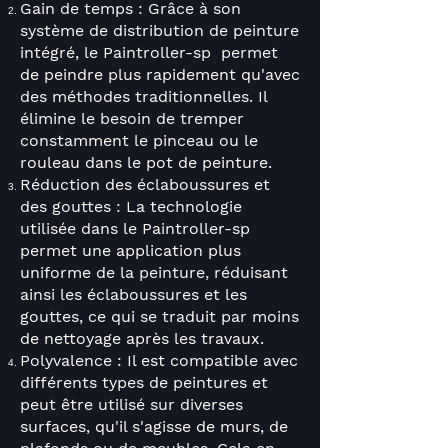
Gain de temps : Grâce à son
système de distribution de peinture
intégré, le Paintroller-sp
permet
de peindre plus rapidement qu'avec
des méthodes traditionnelles. Il
élimine le besoin de tremper
constamment le pinceau ou le
rouleau dans le pot de peinture.
Réduction des éclaboussures et
des gouttes : La technologie
utilisée dans le Paintroller-sp
permet une application plus
uniforme de la peinture, réduisant
ainsi les éclaboussures et les
gouttes, ce qui se traduit par moins
de nettoyage après les travaux.
Polyvalence : Il est compatible avec
différents types de peintures et
peut être utilisé sur diverses
surfaces, qu'il s'agisse de murs, de