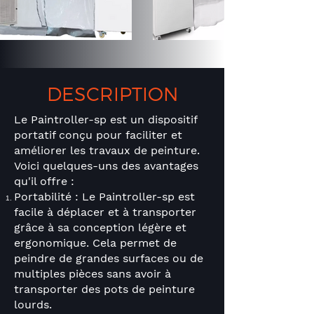
DESCRIPTION
Le Paintroller-sp est un dispositif
portatif conçu pour faciliter et
améliorer les travaux de peinture.
Voici quelques-uns des avantages
qu'il offre :
Portabilité : Le Paintroller-sp
est
facile à déplacer et à transporter
grâce à sa conception légère et
ergonomique. Cela permet de
peindre de grandes surfaces ou de
multiples pièces sans avoir à
transporter des pots de peinture
lourds.