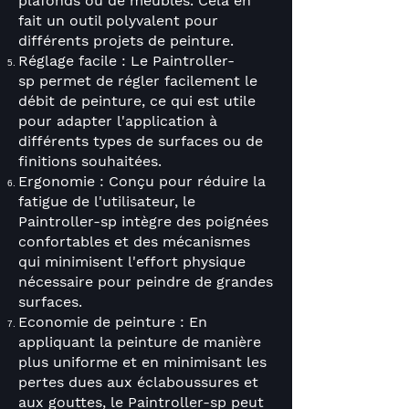
plafonds ou de meubles. Cela en
fait un outil polyvalent pour
différents projets de peinture.
Réglage facile : Le Paintroller-
sp
permet de régler facilement le
débit de peinture, ce qui est utile
pour adapter l'application à
différents types de surfaces ou de
finitions souhaitées.
Ergonomie : Conçu pour réduire la
fatigue de l'utilisateur, le
Paintroller-sp
intègre des poignées
confortables et des mécanismes
qui minimisent l'effort physique
nécessaire pour peindre de grandes
surfaces.
Economie de peinture : En
appliquant la peinture de manière
plus uniforme et en minimisant les
pertes dues aux éclaboussures et
aux gouttes, le Paintroller-sp
peut